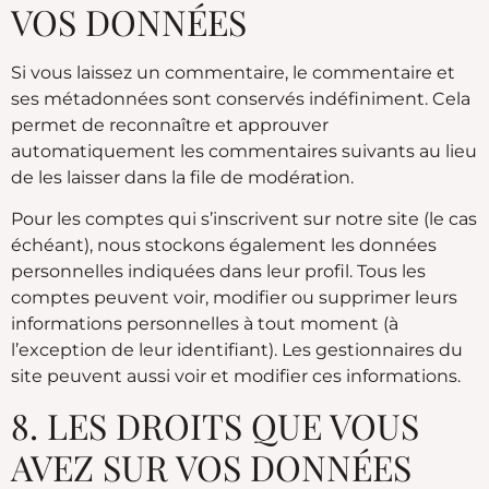
VOS DONNÉES
Si vous laissez un commentaire, le commentaire et
ses métadonnées sont conservés indéfiniment. Cela
permet de reconnaître et approuver
automatiquement les commentaires suivants au lieu
de les laisser dans la file de modération.
Pour les comptes qui s’inscrivent sur notre site (le cas
échéant), nous stockons également les données
personnelles indiquées dans leur profil. Tous les
comptes peuvent voir, modifier ou supprimer leurs
informations personnelles à tout moment (à
l’exception de leur identifiant). Les gestionnaires du
site peuvent aussi voir et modifier ces informations.
8. LES DROITS QUE VOUS
AVEZ SUR VOS DONNÉES