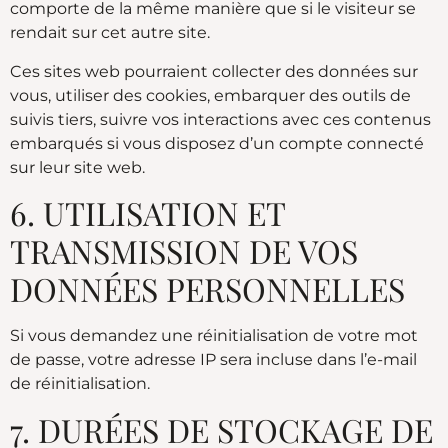
comporte de la même manière que si le visiteur se
rendait sur cet autre site.
Ces sites web pourraient collecter des données sur
vous, utiliser des cookies, embarquer des outils de
suivis tiers, suivre vos interactions avec ces contenus
embarqués si vous disposez d’un compte connecté
sur leur site web.
6. UTILISATION ET
TRANSMISSION DE VOS
DONNÉES PERSONNELLES
Si vous demandez une réinitialisation de votre mot
de passe, votre adresse IP sera incluse dans l’e-mail
de réinitialisation.
7. DURÉES DE STOCKAGE DE