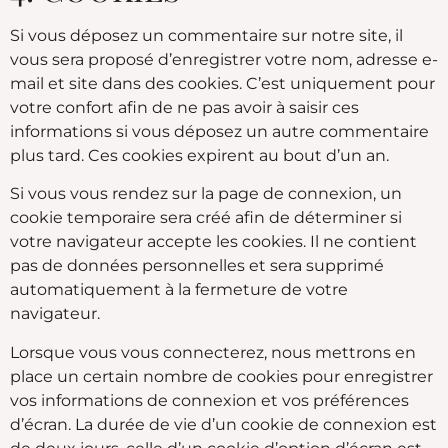
Si vous déposez un commentaire sur notre site, il
vous sera proposé d’enregistrer votre nom, adresse e-
mail et site dans des cookies. C’est uniquement pour
votre confort afin de ne pas avoir à saisir ces
informations si vous déposez un autre commentaire
plus tard. Ces cookies expirent au bout d’un an.
Si vous vous rendez sur la page de connexion, un
cookie temporaire sera créé afin de déterminer si
votre navigateur accepte les cookies. Il ne contient
pas de données personnelles et sera supprimé
automatiquement à la fermeture de votre
navigateur.
Lorsque vous vous connecterez, nous mettrons en
place un certain nombre de cookies pour enregistrer
vos informations de connexion et vos préférences
d’écran. La durée de vie d’un cookie de connexion est