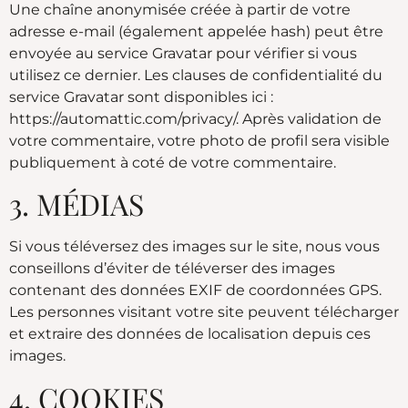
Une chaîne anonymisée créée à partir de votre
adresse e-mail (également appelée hash) peut être
envoyée au service Gravatar pour vérifier si vous
utilisez ce dernier. Les clauses de confidentialité du
service Gravatar sont disponibles ici :
https://automattic.com/privacy/. Après validation de
votre commentaire, votre photo de profil sera visible
publiquement à coté de votre commentaire.
3. MÉDIAS
Si vous téléversez des images sur le site, nous vous
conseillons d’éviter de téléverser des images
contenant des données EXIF de coordonnées GPS.
Les personnes visitant votre site peuvent télécharger
et extraire des données de localisation depuis ces
images.
4. COOKIES