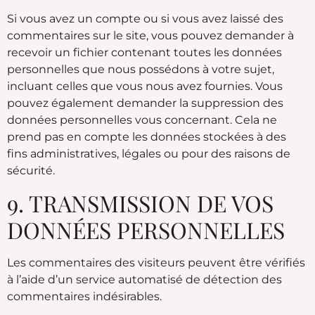
Si vous avez un compte ou si vous avez laissé des
commentaires sur le site, vous pouvez demander à
recevoir un fichier contenant toutes les données
personnelles que nous possédons à votre sujet,
incluant celles que vous nous avez fournies. Vous
pouvez également demander la suppression des
données personnelles vous concernant. Cela ne
prend pas en compte les données stockées à des
fins administratives, légales ou pour des raisons de
sécurité.
9. TRANSMISSION DE VOS
DONNÉES PERSONNELLES
Les commentaires des visiteurs peuvent être vérifiés
à l’aide d’un service automatisé de détection des
commentaires indésirables.