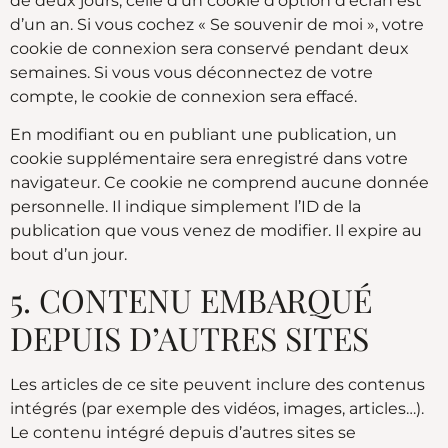
de deux jours, celle d’un cookie d’option d’écran est
d’un an. Si vous cochez « Se souvenir de moi », votre
cookie de connexion sera conservé pendant deux
semaines. Si vous vous déconnectez de votre
compte, le cookie de connexion sera effacé.
En modifiant ou en publiant une publication, un
cookie supplémentaire sera enregistré dans votre
navigateur. Ce cookie ne comprend aucune donnée
personnelle. Il indique simplement l’ID de la
publication que vous venez de modifier. Il expire au
bout d’un jour.
5. CONTENU EMBARQUÉ
DEPUIS D’AUTRES SITES
Les articles de ce site peuvent inclure des contenus
intégrés (par exemple des vidéos, images, articles…).
Le contenu intégré depuis d’autres sites se