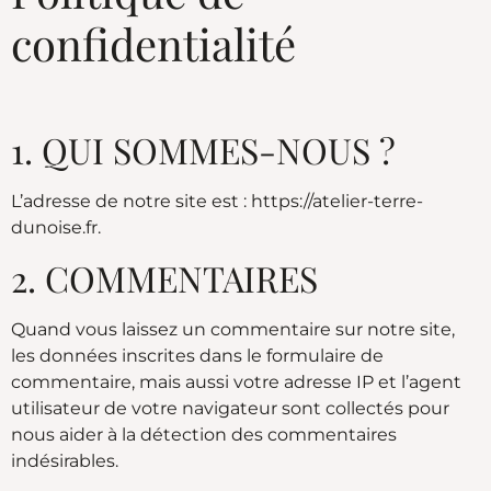
confidentialité
1. QUI SOMMES-NOUS ?
L’adresse de notre site est : https://atelier-terre-
dunoise.fr.
2. COMMENTAIRES
Quand vous laissez un commentaire sur notre site,
les données inscrites dans le formulaire de
commentaire, mais aussi votre adresse IP et l’agent
utilisateur de votre navigateur sont collectés pour
nous aider à la détection des commentaires
indésirables.